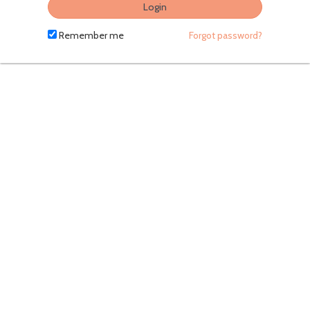
Do
Login
not
fill
Remember me
Forgot password?
in